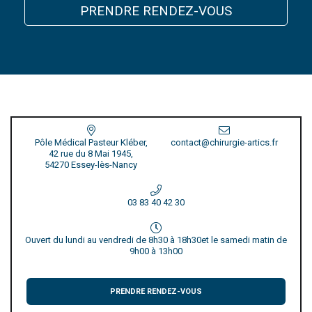
PRENDRE RENDEZ-VOUS
Pôle Médical Pasteur Kléber,
contact@chirurgie-artics.fr
42 rue du 8 Mai 1945,
54270 Essey-lès-Nancy
03 83 40 42 30
Ouvert du lundi au vendredi de 8h30 à 18h30
et le samedi matin de
9h00 à 13h00
PRENDRE RENDEZ-VOUS