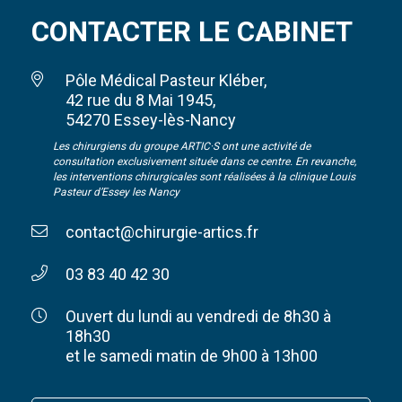
CONTACTER LE CABINET
Pôle Médical Pasteur Kléber,
42 rue du 8 Mai 1945,
54270 Essey-lès-Nancy
Les chirurgiens du groupe ARTIC·S ont une activité de
consultation exclusivement située dans ce centre. En revanche,
les interventions chirurgicales sont réalisées à la clinique Louis
Pasteur d’Essey les Nancy
contact@chirurgie-artics.fr
03 83 40 42 30
Ouvert du lundi au vendredi de 8h30 à
18h30
et le samedi matin de 9h00 à 13h00