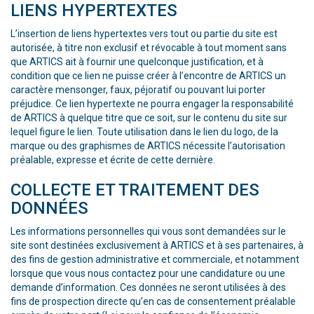
LIENS HYPERTEXTES
L’insertion de liens hypertextes vers tout ou partie du site est
autorisée, à titre non exclusif et révocable à tout moment sans
que ARTICS ait à fournir une quelconque justification, et à
condition que ce lien ne puisse créer à l’encontre de ARTICS un
caractère mensonger, faux, péjoratif ou pouvant lui porter
préjudice. Ce lien hypertexte ne pourra engager la responsabilité
de ARTICS à quelque titre que ce soit, sur le contenu du site sur
lequel figure le lien. Toute utilisation dans le lien du logo, de la
marque ou des graphismes de ARTICS nécessite l’autorisation
préalable, expresse et écrite de cette dernière.
COLLECTE ET TRAITEMENT DES
DONNÉES
Les informations personnelles qui vous sont demandées sur le
site sont destinées exclusivement à ARTICS et à ses partenaires, à
des fins de gestion administrative et commerciale, et notamment
lorsque que vous nous contactez pour une candidature ou une
demande d’information. Ces données ne seront utilisées à des
fins de prospection directe qu’en cas de consentement préalable