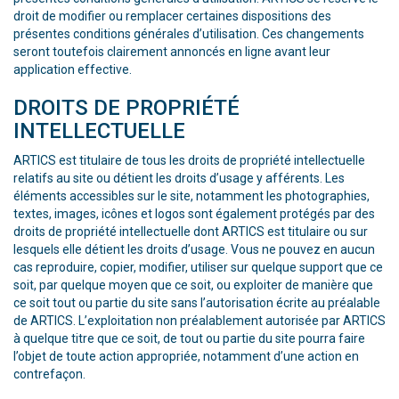
droit de modifier ou remplacer certaines dispositions des
présentes conditions générales d’utilisation. Ces changements
seront toutefois clairement annoncés en ligne avant leur
application effective.
DROITS DE PROPRIÉTÉ
INTELLECTUELLE
ARTICS est titulaire de tous les droits de propriété intellectuelle
relatifs au site ou détient les droits d’usage y afférents. Les
éléments accessibles sur le site, notamment les photographies,
textes, images, icônes et logos sont également protégés par des
droits de propriété intellectuelle dont ARTICS est titulaire ou sur
lesquels elle détient les droits d’usage. Vous ne pouvez en aucun
cas reproduire, copier, modifier, utiliser sur quelque support que ce
soit, par quelque moyen que ce soit, ou exploiter de manière que
ce soit tout ou partie du site sans l’autorisation écrite au préalable
de ARTICS. L’exploitation non préalablement autorisée par ARTICS
à quelque titre que ce soit, de tout ou partie du site pourra faire
l’objet de toute action appropriée, notamment d’une action en
contrefaçon.