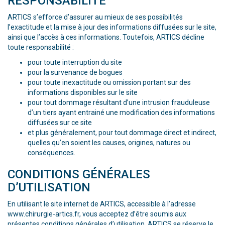
RESPONSABILITÉ
ARTICS s’efforce d’assurer au mieux de ses possibilités
l’exactitude et la mise à jour des informations diffusées sur le site,
ainsi que l’accès à ces informations. Toutefois, ARTICS décline
toute responsabilité :
pour toute interruption du site
pour la survenance de bogues
pour toute inexactitude ou omission portant sur des
informations disponibles sur le site
pour tout dommage résultant d’une intrusion frauduleuse
d’un tiers ayant entrainé une modification des informations
diffusées sur ce site
et plus généralement, pour tout dommage direct et indirect,
quelles qu’en soient les causes, origines, natures ou
conséquences.
CONDITIONS GÉNÉRALES
D’UTILISATION
En utilisant le site internet de ARTICS, accessible à l’adresse
www.chirurgie-artics.fr, vous acceptez d’être soumis aux
présentes conditions générales d’utilisation. ARTICS se réserve le