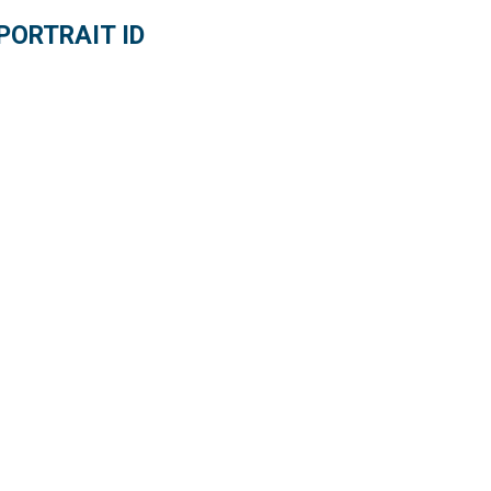
PORTRAIT ID