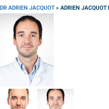
DR ADRIEN JACQUOT
» ADRIEN JACQUOT 