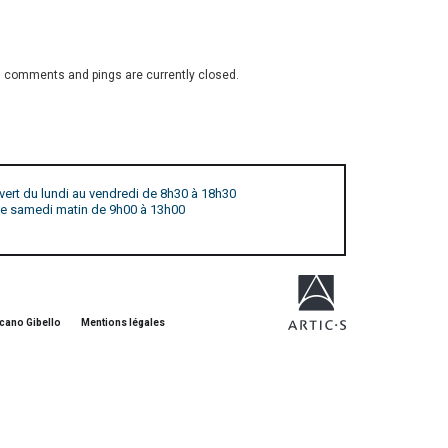
 comments and pings are currently closed.
vert du lundi au vendredi de 8h30 à 18h30
 le samedi matin de 9h00 à 13h00
cano Gibello
Mentions légales