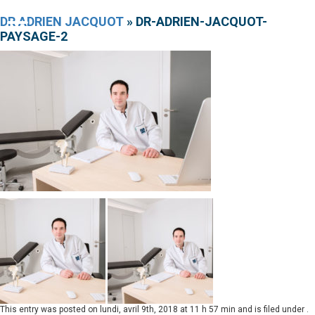
DR ADRIEN JACQUOT
» DR-ADRIEN-JACQUOT-
PAYSAGE-2
This entry was posted on
lundi, avril 9th, 2018 at 11 h 57 min
and is filed under .