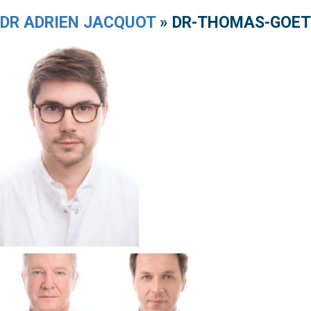
DR ADRIEN JACQUOT
» DR-THOMAS-GOE