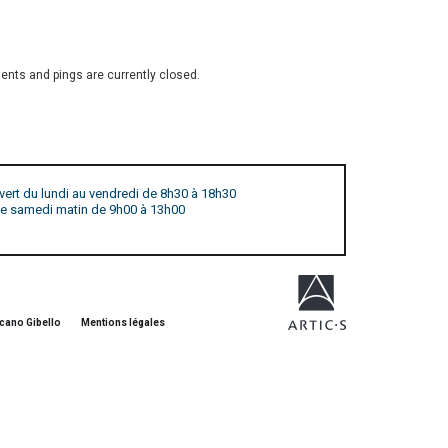
nts and pings are currently closed.
vert du lundi au vendredi de 8h30 à 18h30
 le samedi matin de 9h00 à 13h00
cano Gibello
Mentions légales