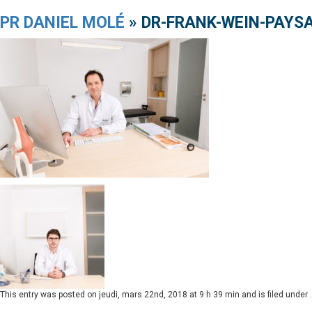
PR DANIEL MOLÉ
» DR-FRANK-WEIN-PAYS
This entry was posted on
jeudi, mars 22nd, 2018 at 9 h 39 min
and is filed under