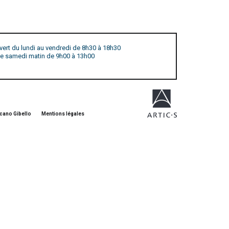
vert du lundi au vendredi de 8h30 à 18h30
 le samedi matin de 9h00 à 13h00
cano Gibello
Mentions légales