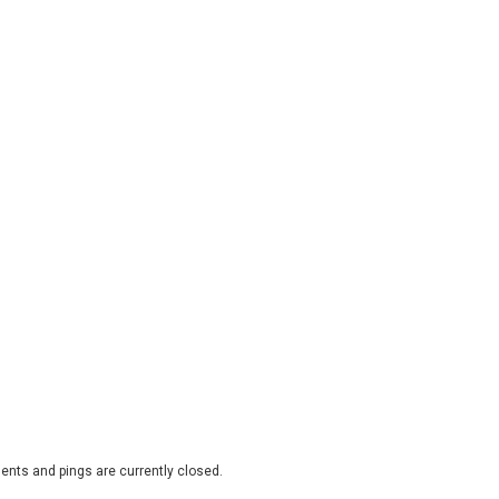
nts and pings are currently closed.