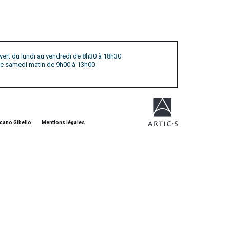
vert du lundi au vendredi de 8h30 à 18h30
 le samedi matin de 9h00 à 13h00
cano Gibello
Mentions légales