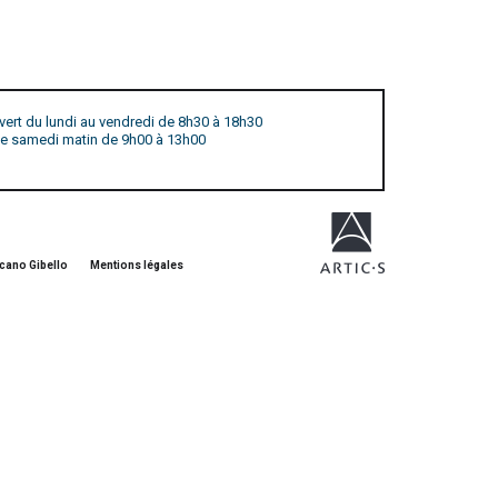
vert du lundi au vendredi de 8h30 à 18h30
 le samedi matin de 9h00 à 13h00
cano Gibello
Mentions légales