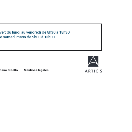
vert du lundi au vendredi de 8h30 à 18h30
 le samedi matin de 9h00 à 13h00
cano Gibello
Mentions légales