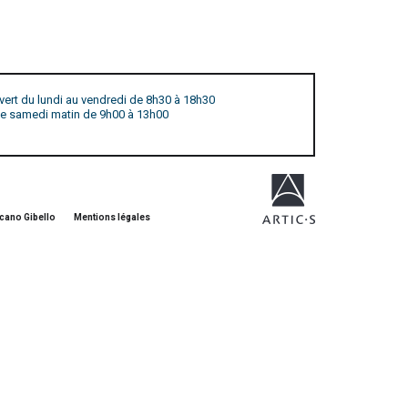
vert du lundi au vendredi de 8h30 à 18h30
 le samedi matin de 9h00 à 13h00
cano Gibello
Mentions légales