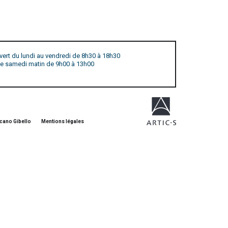
vert du lundi au vendredi de 8h30 à 18h30
 le samedi matin de 9h00 à 13h00
cano Gibello
Mentions légales