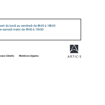
vert du lundi au vendredi de 8h30 à 18h30
 le samedi matin de 9h00 à 13h00
cano Gibello
Mentions légales