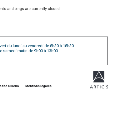
ts and pings are currently closed.
vert du lundi au vendredi de 8h30 à 18h30
 le samedi matin de 9h00 à 13h00
cano Gibello
Mentions légales