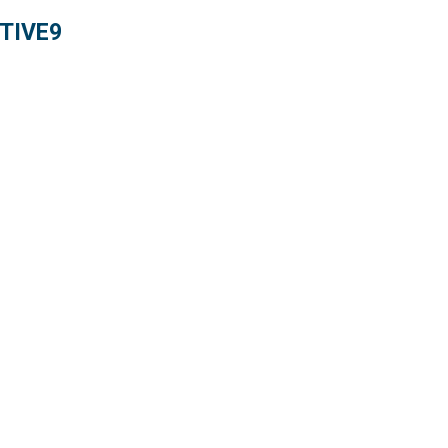
TIVE9