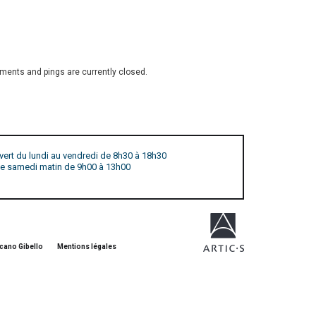
ents and pings are currently closed.
vert du lundi au vendredi de 8h30 à 18h30
 le samedi matin de 9h00 à 13h00
cano Gibello
Mentions légales