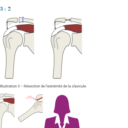
3
» 3
Illustration 3 – Résection de l’extrémité de la clavicule